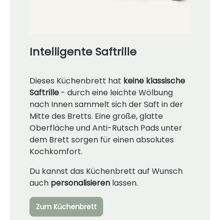
Intelligente Saftrille
Dieses Küchenbrett hat
keine klassische
Saftrille
- durch eine leichte Wölbung
nach Innen sammelt sich der Saft in der
Mitte des Bretts. Eine große, glatte
Oberfläche und Anti-Rutsch Pads unter
dem Brett sorgen für einen absolutes
Kochkomfort.
Du kannst das Küchenbrett auf Wunsch
auch
personalisieren
lassen.
Zum Küchenbrett