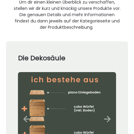
Um dir einen kleinen Überblick zu verschaffen,
stellen wir dir kurz und knackig unsere Produkte vor.
Die genauen Details und mehr Informationen
findest du dann jeweils auf der Kategorieseite und
der Produktbeschreibung.
Die Dekosäule