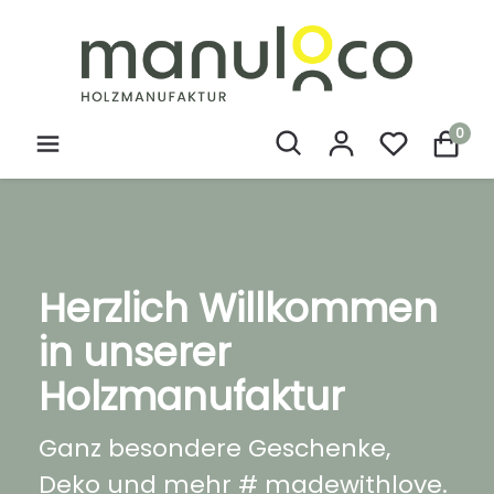
0
Herzlich Willkommen
in unserer
Holzmanufaktur
Ganz besondere Geschenke,
Deko und mehr # madewithlove.