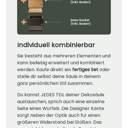
Individuell kombinierbar
Sie besteht aus mehreren Elementen und
kann beliebig erweitert und kombiniert
werden. Kaufe direkt ein
fertiges Set
oder
stelle dir selbst deine Säule in deinem
ganz persönlichen Stil
zusammen.
Du kannst JEDES TEIL deiner Dekosäule
austauschen, sprich auch eine einzelne
Seite eines Würfels.
Die Designer Kante
sorgt neben der Optik auch für einen
größeren Widerstand bei Stößen. Das