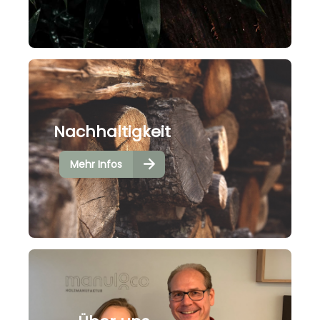
Nachhaltigkeit
Mehr Infos