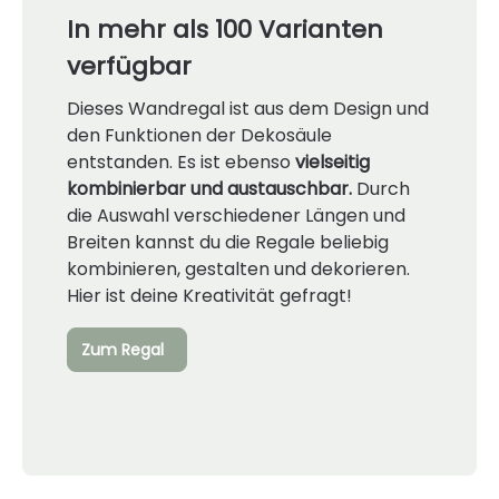
In mehr als 100 Varianten
verfügbar
Dieses Wandregal ist aus dem Design und
den Funktionen der Dekosäule
entstanden. Es ist ebenso
vielseitig
kombinierbar und austauschbar.
Durch
die Auswahl verschiedener Längen und
Breiten kannst du die Regale beliebig
kombinieren, gestalten und dekorieren.
Hier ist deine Kreativität gefragt!
Zum Regal