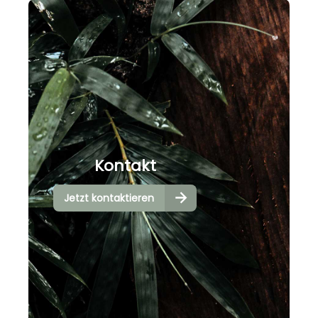
Kontakt
Jetzt kontaktieren