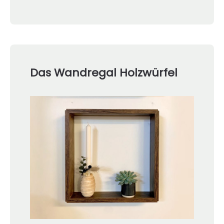
Das Wandregal Holzwürfel