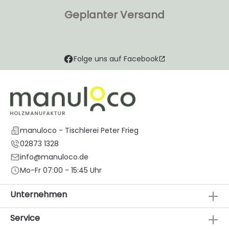
Geplanter Versand
Folge uns auf Facebook
manuloco - Tischlerei Peter Frieg
02873 1328
info@manuloco.de
Mo-Fr 07:00 - 15:45 Uhr
Unternehmen
Service