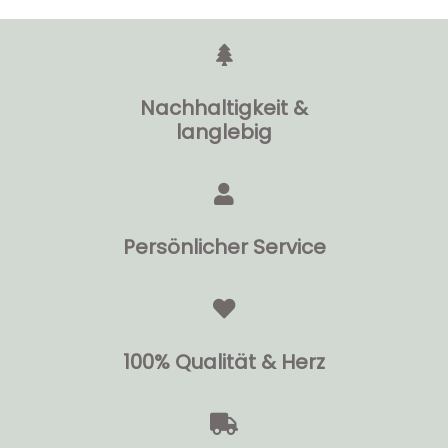
Nachhaltigkeit &
langlebig
Persönlicher Service
100% Qualität & Herz