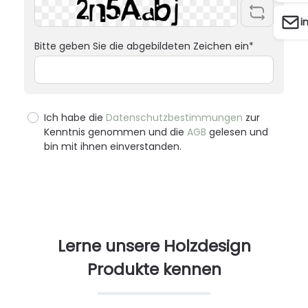
i
Bitte geben Sie die abgebildeten Zeichen ein*
Ich habe die
Datenschutzbestimmungen
zur
Kenntnis genommen und die
AGB
gelesen und
bin mit ihnen einverstanden.
Lerne unsere Holzdesign
Produkte kennen