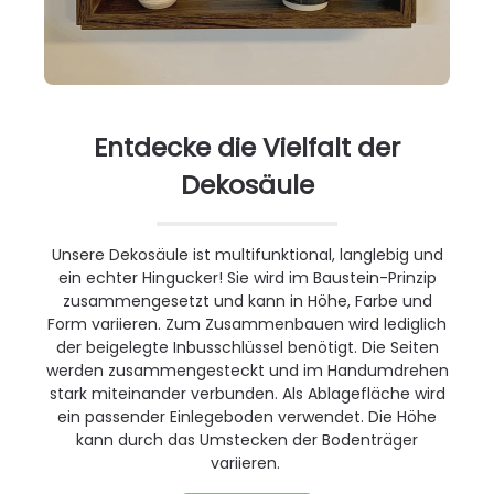
Entdecke die Vielfalt der
Dekosäule
Unsere Dekosäule ist multifunktional, langlebig und
ein echter Hingucker! Sie wird im Baustein-Prinzip
zusammengesetzt und kann in Höhe, Farbe und
Form variieren. Zum Zusammenbauen wird lediglich
der beigelegte Inbusschlüssel benötigt. Die Seiten
werden zusammengesteckt und im Handumdrehen
stark miteinander verbunden. Als Ablagefläche wird
ein passender Einlegeboden verwendet. Die Höhe
kann durch das Umstecken der Bodenträger
variieren.