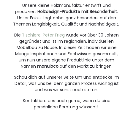
Unsere kleine Holzmanufaktur entwirft und
produziert
Holzdesign-Produkte mit Besonderheit
.
Unser Fokus liegt dabei ganz besonders auf den
Themen Langlebigkeit, Qualität und Nachhaltigkeit.
Die
Tischlerei Peter Frieg
wurde vor über 30 Jahren
gegründet und ist im regionalen, individuellen
Möbelbau zu Hause. In dieser Zeit haben wir eine
Menge Inspirationen und Fachwissen gesammelt,
um nun unsere eigene Produktlinie unter dem
Namen
manuloco
auf den Markt zu bringen.
Schau dich auf unserer Seite um und entdecke im
Detail, was uns bei dem ganzen Prozess wichtig ist
und was wir sonst noch so tun.
Kontaktiere uns auch gerne, wenn du eine
persönliche Beratung wünscht!