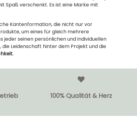
it Spaß verschenkt. Es ist eine Marke mit
iche Kantenformation, die nicht nur vor
odukte, um eines für gleich mehrere
 jeder seinen persönlichen und individuellen
, die Leidenschaft hinter dem Projekt und die
hkeit
.
etrieb
100% Qualität & Herz