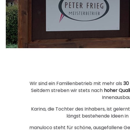
Wir sind ein Familienbetrieb mit mehr als
30
Seitdem streben wir stets nach
hoher Quali
Innenausbau
Karina, die Tochter des Inhabers, ist gelern
längst bestehende Ideen in
manuloco steht für schöne, ausgefallene Ge