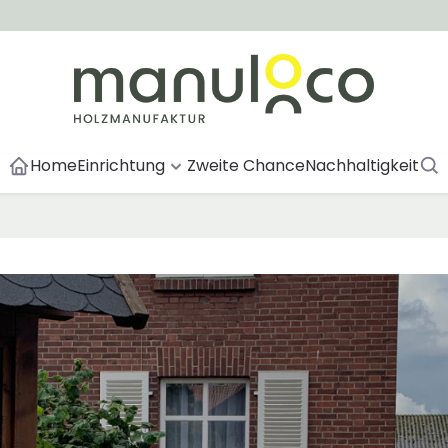
Home
Einrichtung
Zweite Chance
Nachhaltigkeit