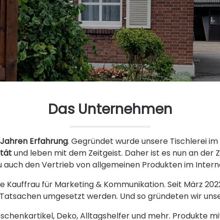
Das Unternehmen
 Jahren Erfahrung
. Gegründet wurde unsere Tischlerei im
tät
und leben mit dem Zeitgeist. Daher ist es nun an der
 auch den Vertrieb von allgemeinen Produkten im Interne
te Kauffrau für Marketing & Kommunikation. Seit März 2022
 Tatsachen umgesetzt werden. Und so gründeten wir uns
schenkartikel, Deko, Alltagshelfer und mehr. Produkte mi