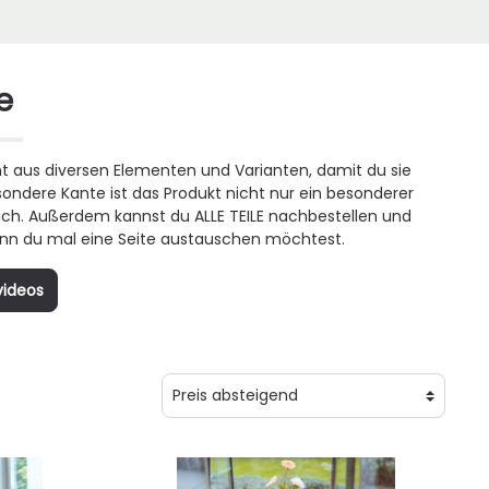
e
ht aus diversen Elementen und Varianten, damit du sie
ondere Kante ist das Produkt nicht nur ein besonderer
lich. Außerdem kannst du ALLE TEILE nachbestellen und
enn du mal eine Seite austauschen möchtest.
videos