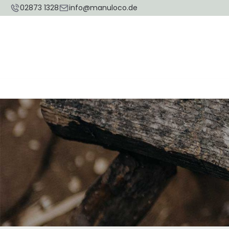
02873 1328
info@manuloco.de