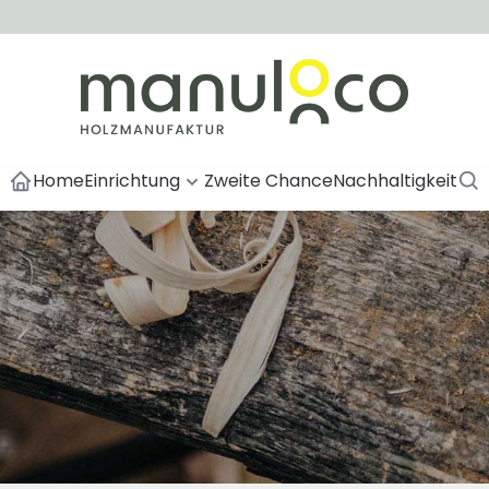
Home
Einrichtung
Zweite Chance
Nachhaltigkeit