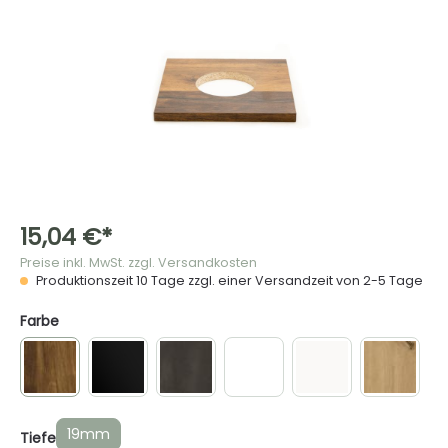
15,04 €*
Preise inkl. MwSt. zzgl. Versandkosten
Produktionszeit 10 Tage zzgl. einer Versandzeit von 2-5 Tage
Farbe
19mm
Tiefe