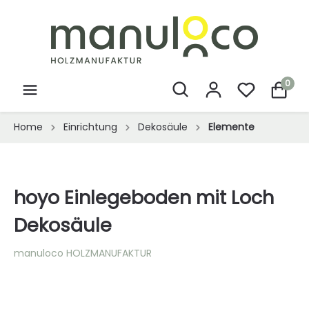
0
Home
Einrichtung
Dekosäule
Elemente
hoyo Einlegeboden mit Loch
Dekosäule
manuloco HOLZMANUFAKTUR