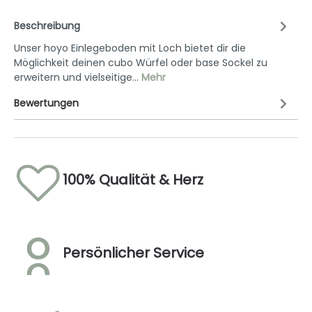
Beschreibung
Unser hoyo Einlegeboden mit Loch bietet dir die
Möglichkeit deinen cubo Würfel oder base Sockel zu
erweitern und vielseitige…
Mehr
Bewertungen
100% Qualität & Herz
Persönlicher Service