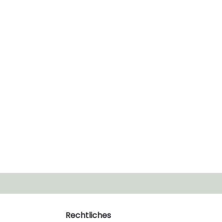
Rechtliches