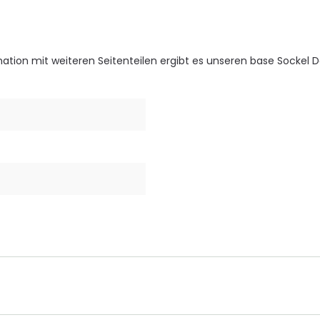
nation mit weiteren Seitenteilen ergibt es unseren base Sockel 