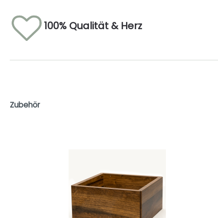
100% Qualität & Herz
Zubehör