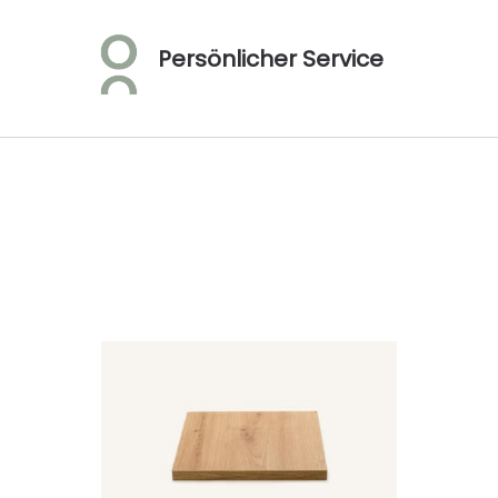
Persönlicher Service