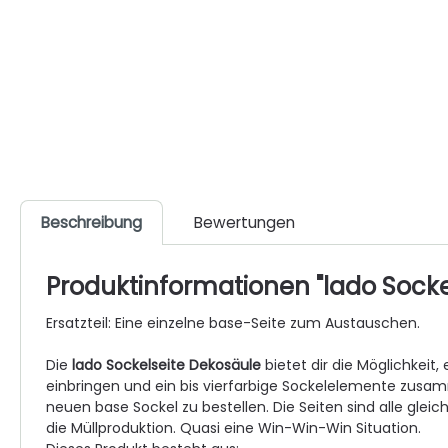
Beschreibung
Bewertungen
Produktinformationen "lado Socke
Ersatzteil: Eine einzelne base-Seite zum Austauschen.
Die
lado Sockelseite Dekosäule
bietet dir die Möglichkeit
einbringen und ein bis vierfarbige Sockelelemente zusa
neuen base Sockel zu bestellen. Die Seiten sind alle glei
die Müllproduktion. Quasi eine Win-Win-Win Situation.